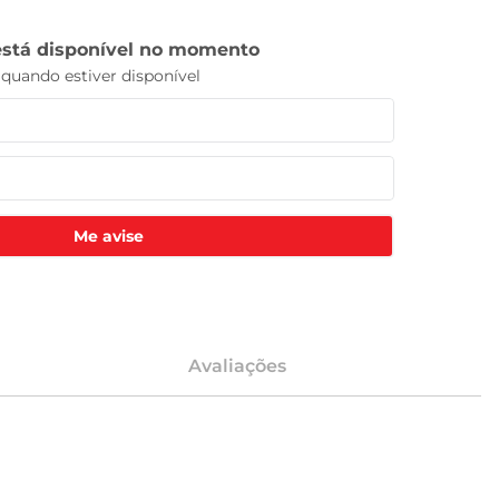
Me avise
Avaliações