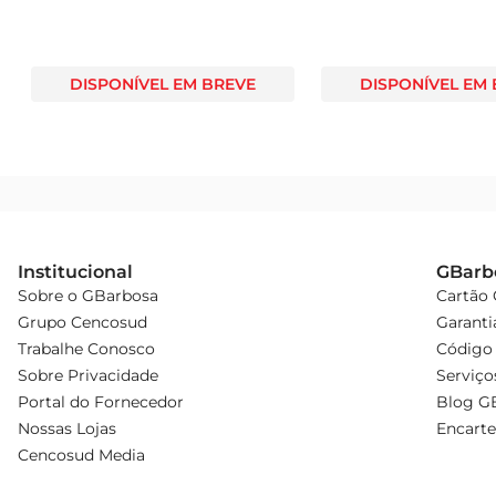
DISPONÍVEL EM BREVE
DISPONÍVEL EM
Institucional
GBarb
Sobre o GBarbosa
Cartão
Grupo Cencosud
Garanti
Trabalhe Conosco
Código 
Sobre Privacidade
Serviço
Portal do Fornecedor
Blog G
Nossas Lojas
Encarte
Cencosud Media