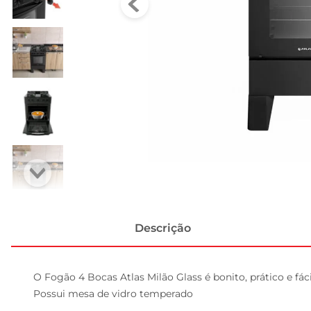
Descrição
O Fogão 4 Bocas Atlas Milão Glass é bonito, prático e fác
Possui mesa de vidro temperado