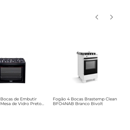
 Bocas de Embutir
Fogão 4 Bocas Brastemp Clean
 Mesa de Vidro Preto
BFO4NAB Branco Bivolt