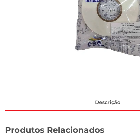
Descrição
Produtos Relacionados