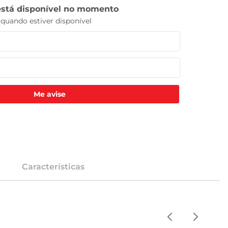
Me avise
Características