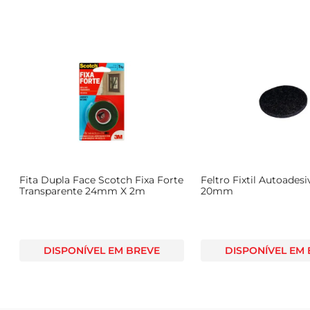
Fita Dupla Face Scotch Fixa Forte
Feltro Fixtil Autoades
Transparente 24mm X 2m
20mm
DISPONÍVEL EM BREVE
DISPONÍVEL EM