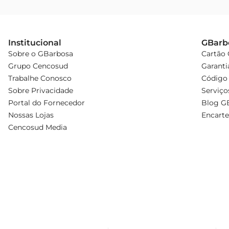
Institucional
GBarb
Sobre o GBarbosa
Cartão
Grupo Cencosud
Garanti
Trabalhe Conosco
Código 
Sobre Privacidade
Serviço
Portal do Fornecedor
Blog G
Nossas Lojas
Encarte
Cencosud Media