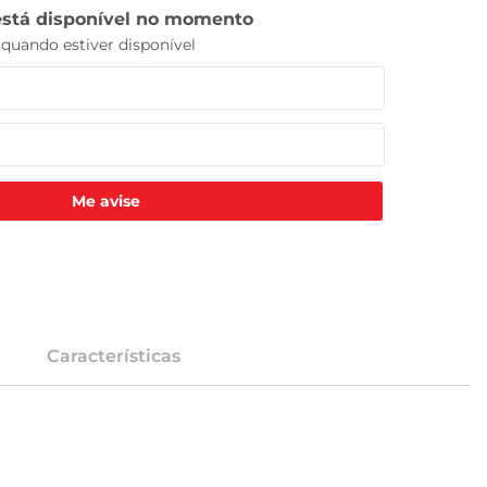
Me avise
Características