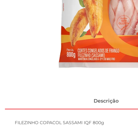
Descrição
FILEZINHO COPACOL SASSAMI IQF 800g