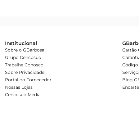
Institucional
GBarb
Sobre o GBarbosa
Cartão
Grupo Cencosud
Garanti
Trabalhe Conosco
Código 
Sobre Privacidade
Serviço
Portal do Fornecedor
Blog G
Nossas Lojas
Encarte
Cencosud Media