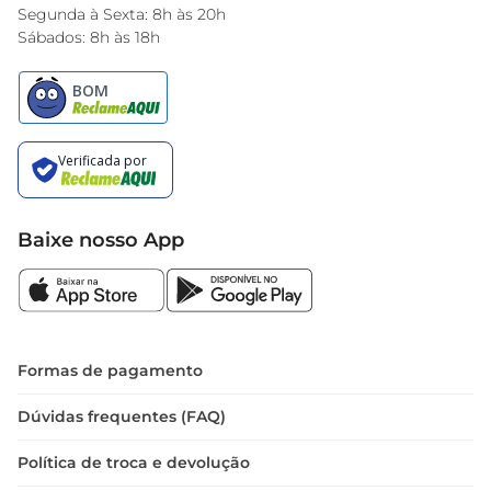
Encarte do Dia
Segunda à Sexta: 8h às 20h
Sábados: 8h às 18h
Baixe nosso App
Formas de pagamento
Dúvidas frequentes (FAQ)
Política de troca e devolução