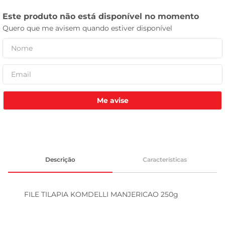
celular
Me avise
Descrição
Características
FILE TILAPIA KOMDELLI MANJERICAO 250g