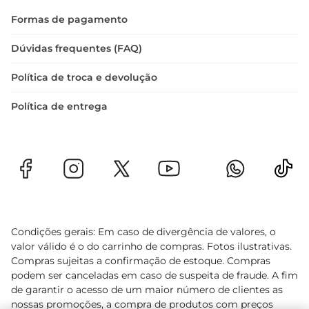
Formas de pagamento
Dúvidas frequentes (FAQ)
Política de troca e devolução
Política de entrega
Condições gerais: Em caso de divergência de valores, o
valor válido é o do carrinho de compras. Fotos ilustrativas.
Compras sujeitas a confirmação de estoque. Compras
podem ser canceladas em caso de suspeita de fraude. A fim
de garantir o acesso de um maior número de clientes as
nossas promoções, a compra de produtos com preços