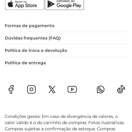
Formas de pagamento
Dúvidas frequentes (FAQ)
Política de troca e devolução
Política de entrega
Condições gerais: Em caso de divergência de valores, o
valor válido é o do carrinho de compras. Fotos ilustrativas.
Compras sujeitas a confirmação de estoque. Compras