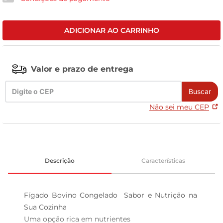
celular
ADICIONAR AO CARRINHO
Valor e prazo de entrega
Buscar
Não sei meu CEP
Descrição
Características
Fígado Bovino Congelado  Sabor e Nutrição na 
Sua Cozinha

Uma opção rica em nutrientes  
