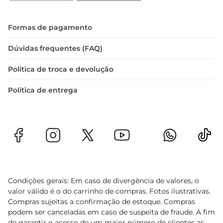
Formas de pagamento
Dúvidas frequentes (FAQ)
Política de troca e devolução
Política de entrega
Condições gerais: Em caso de divergência de valores, o
valor válido é o do carrinho de compras. Fotos ilustrativas.
Compras sujeitas a confirmação de estoque. Compras
podem ser canceladas em caso de suspeita de fraude. A fim
de garantir o acesso de um maior número de clientes as