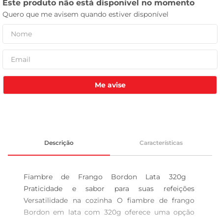
tv
Me avise
Descrição
Características
Fiambre de Frango Bordon Lata 320g  
Praticidade e sabor para suas refeições 
Versatilidade na cozinha O fiambre de frango 
Bordon em lata com 320g oferece uma opção 