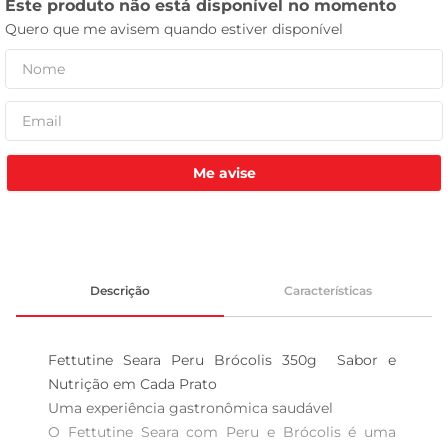
leite pó
Me avise
Descrição
Características
Fettutine Seara Peru Brócolis 350g  Sabor e 
Nutrição em Cada Prato

Uma experiência gastronômica saudável  

O Fettutine Seara com Peru e Brócolis é uma 