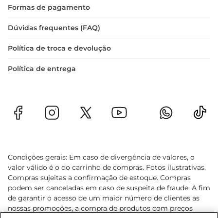
Formas de pagamento
Dúvidas frequentes (FAQ)
Política de troca e devolução
Política de entrega
Condições gerais: Em caso de divergência de valores, o
valor válido é o do carrinho de compras. Fotos ilustrativas.
Compras sujeitas a confirmação de estoque. Compras
podem ser canceladas em caso de suspeita de fraude. A fim
de garantir o acesso de um maior número de clientes as
nossas promoções, a compra de produtos com preços