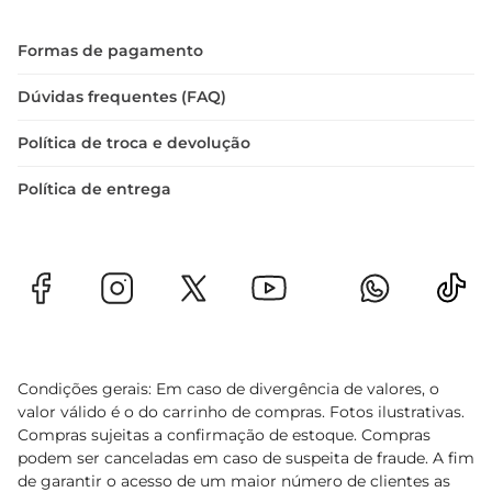
Formas de pagamento
Dúvidas frequentes (FAQ)
Política de troca e devolução
Política de entrega
Condições gerais: Em caso de divergência de valores, o
valor válido é o do carrinho de compras. Fotos ilustrativas.
Compras sujeitas a confirmação de estoque. Compras
podem ser canceladas em caso de suspeita de fraude. A fim
de garantir o acesso de um maior número de clientes as