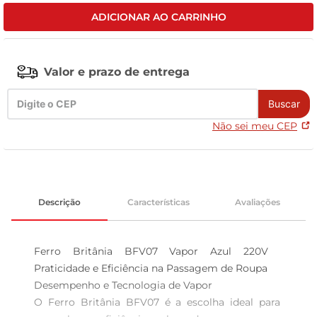
ADICIONAR AO CARRINHO
tv
Valor e prazo de entrega
Buscar
Não sei meu CEP
Descrição
Características
Avaliações
Ferro Britânia BFV07 Vapor Azul 220V  
Praticidade e Eficiência na Passagem de Roupa

Desempenho e Tecnologia de Vapor  

O Ferro Britânia BFV07 é a escolha ideal para 