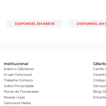
DISPONÍVEL EM BREVE
DISPONÍVEL EM
Institucional
GBarb
Sobre o GBarbosa
Cartão
Grupo Cencosud
Garanti
Trabalhe Conosco
Código 
Sobre Privacidade
Serviço
Portal do Fornecedor
Blog G
Nossas Lojas
Encarte
Cencosud Media