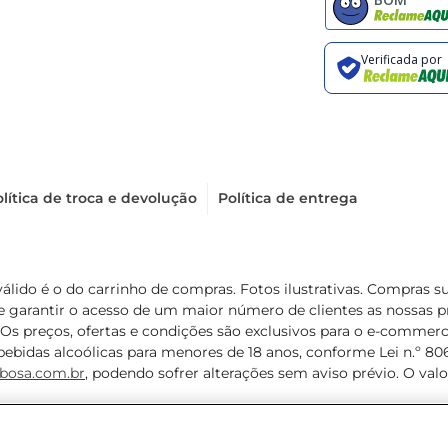
lítica de troca e devolução
Política de entrega
válido é o do carrinho de compras. Fotos ilustrativas. Compras 
de garantir o acesso de um maior número de clientes as nossa
 Os preços, ofertas e condições são exclusivos para o e-commerc
ebidas alcoólicas para menores de 18 anos, conforme Lei n.º 8069/
bosa.com.br
, podendo sofrer alterações sem aviso prévio. O va