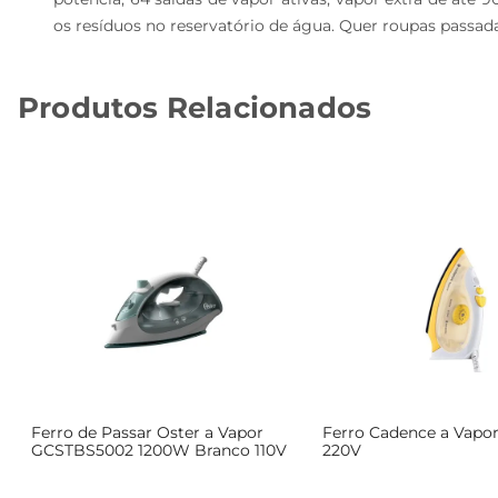
os resíduos no reservatório de água. Quer roupas passad
Produtos Relacionados
Ferro de Passar Oster a Vapor
Ferro Cadence a Vapor
GCSTBS5002 1200W Branco 110V
220V