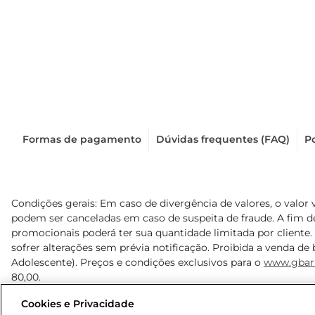
Formas de pagamento
Dúvidas frequentes (FAQ)
Po
Condições gerais: Em caso de divergência de valores, o valor 
podem ser canceladas em caso de suspeita de fraude. A fim 
promocionais poderá ter sua quantidade limitada por cliente.
sofrer alterações sem prévia notificação. Proibida a venda de b
Adolescente). Preços e condições exclusivos para o
www.gbar
80,00.
Cookies e Privacidade