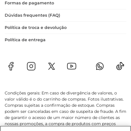
Formas de pagamento
Dúvidas frequentes (FAQ)
Política de troca e devolução
Política de entrega
Condições gerais: Em caso de divergência de valores, o
valor válido é o do carrinho de compras. Fotos ilustrativas.
Compras sujeitas a confirmação de estoque. Compras
podem ser canceladas em caso de suspeita de fraude. A fim
de garantir o acesso de um maior número de clientes as
nossas promoções, a compra de produtos com preços
promocionais poderá ter sua quantidade limitada por