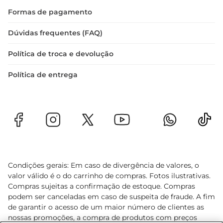
Formas de pagamento
Dúvidas frequentes (FAQ)
Política de troca e devolução
Política de entrega
Condições gerais: Em caso de divergência de valores, o
valor válido é o do carrinho de compras. Fotos ilustrativas.
Compras sujeitas a confirmação de estoque. Compras
podem ser canceladas em caso de suspeita de fraude. A fim
de garantir o acesso de um maior número de clientes as
nossas promoções, a compra de produtos com preços