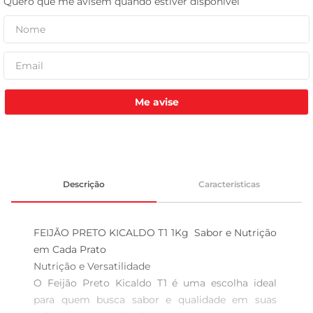
tv
Me avise
Descrição
Características
FEIJÃO PRETO KICALDO T1 1Kg  Sabor e Nutrição 
em Cada Prato

Nutrição e Versatilidade  

O Feijão Preto Kicaldo T1 é uma escolha ideal 
para quem busca sabor e qualidade em suas 