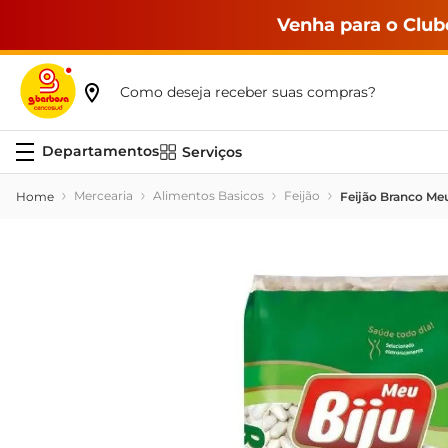
Venha para o Club
Como deseja receber suas compras?
Serviços
Mercearia
Alimentos Basicos
Feijão
Feijão Branco Me