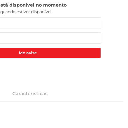
Me avise
Características