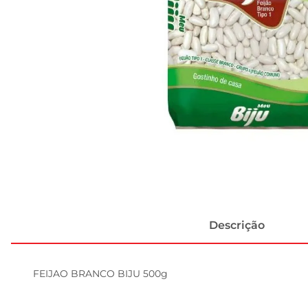
Descrição
FEIJAO BRANCO BIJU 500g