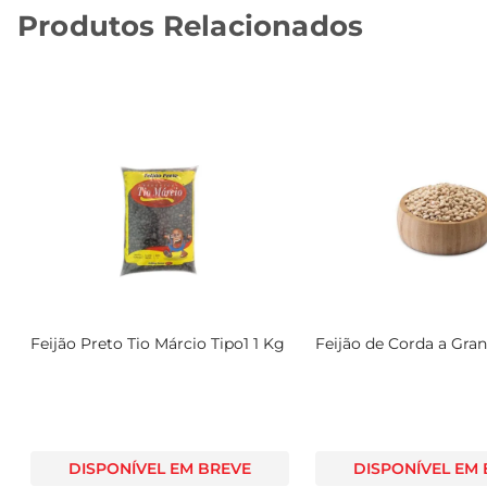
Produtos Relacionados
Feijão Preto Tio Márcio Tipo1 1 Kg
Feijão de Corda a Gran
DISPONÍVEL EM BREVE
DISPONÍVEL EM