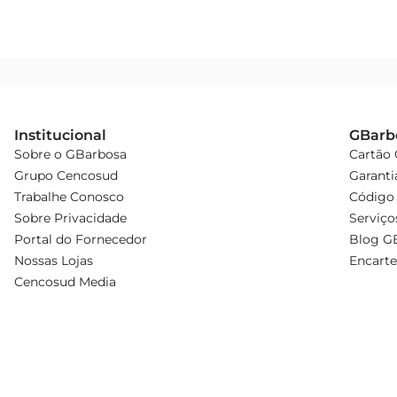
Institucional
GBarb
Sobre o GBarbosa
Cartão
Grupo Cencosud
Garanti
Trabalhe Conosco
Código 
Sobre Privacidade
Serviço
Portal do Fornecedor
Blog G
Nossas Lojas
Encarte
Cencosud Media