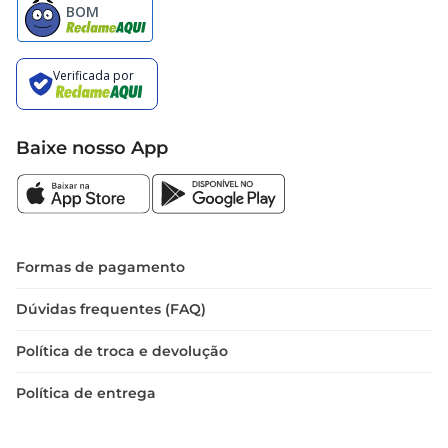
Baixe nosso App
Formas de pagamento
Dúvidas frequentes (FAQ)
Política de troca e devolução
Política de entrega