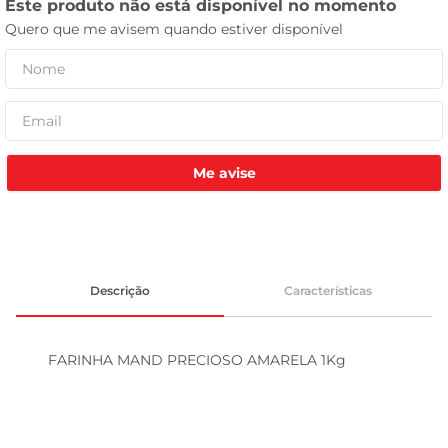
celular
Me avise
Descrição
Características
FARINHA MAND PRECIOSO AMARELA 1Kg