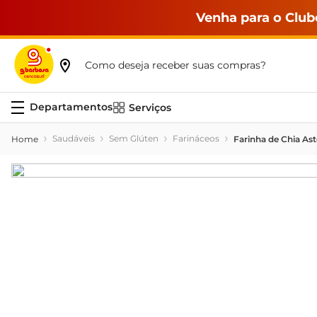
Venha para o Club
Como deseja receber suas compras?
Serviços
Saudáveis
Sem Glúten
Farináceos
Farinha de Chia Ast