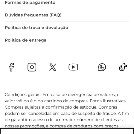
Formas de pagamento
Dúvidas frequentes (FAQ)
Política de troca e devolução
Política de entrega
Condições gerais: Em caso de divergência de valores, o
valor válido é o do carrinho de compras. Fotos ilustrativas.
Compras sujeitas a confirmação de estoque. Compras
podem ser canceladas em caso de suspeita de fraude. A fim
de garantir o acesso de um maior número de clientes as
nossas promoções, a compra de produtos com preços
promocionais poderá ter sua quantidade limitada por