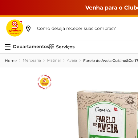
Venha para o Club
Como deseja receber suas compras?
Serviços
Mercearia
Matinal
Aveia
Farelo de Aveia Cuisine&Co 1