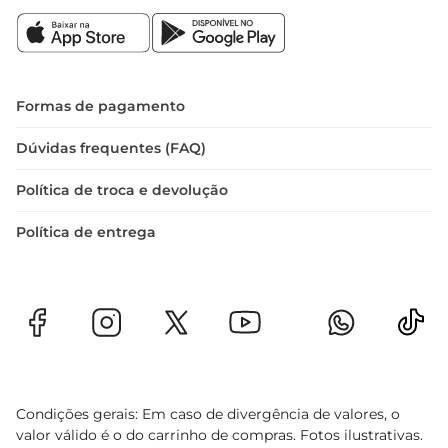
Formas de pagamento
Dúvidas frequentes (FAQ)
Política de troca e devolução
Política de entrega
Condições gerais: Em caso de divergência de valores, o
valor válido é o do carrinho de compras. Fotos ilustrativas.