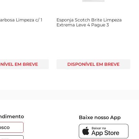
arbosa Limpeza c/ 1
Esponja Scotch Brite Limpeza
Extrema Leve 4 Pague 3
NÍVEL EM BREVE
DISPONÍVEL EM BREVE
endimento
Baixe nosso App
osco