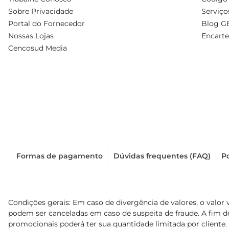
Sobre Privacidade
Serviço
Portal do Fornecedor
Blog G
Nossas Lojas
Encarte
Cencosud Media
Formas de pagamento
Dúvidas frequentes (FAQ)
Po
Condições gerais: Em caso de divergência de valores, o valor 
podem ser canceladas em caso de suspeita de fraude. A fim 
promocionais poderá ter sua quantidade limitada por cliente.