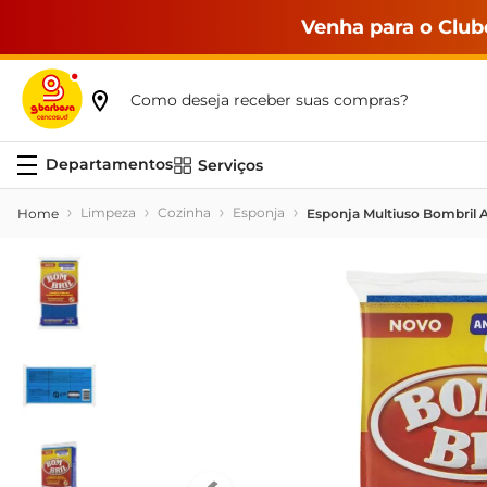
Venha para o Club
Como deseja receber suas compras?
Serviços
Limpeza
Cozinha
Esponja
Esponja Multiuso Bombril 