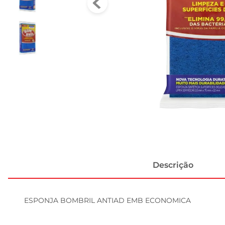
Descrição
ESPONJA BOMBRIL ANTIAD EMB ECONOMICA