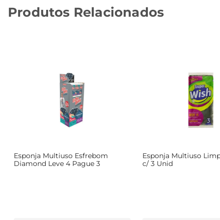
Produtos Relacionados
Esponja Multiuso Esfrebom
Esponja Multiuso Lim
Diamond Leve 4 Pague 3
c/ 3 Unid