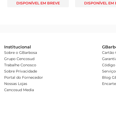
DISPONÍVEL EM BREVE
DISPONÍVEL EM
Institucional
GBarb
Sobre o GBarbosa
Cartão
Grupo Cencosud
Garanti
Trabalhe Conosco
Código 
Sobre Privacidade
Serviço
Portal do Fornecedor
Blog G
Nossas Lojas
Encarte
Cencosud Media