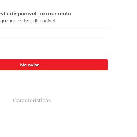
Me avise
Características