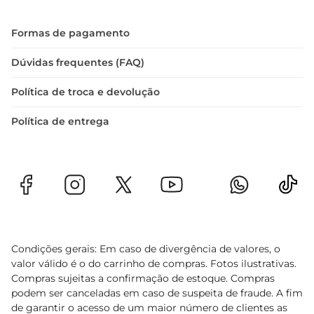
Formas de pagamento
Dúvidas frequentes (FAQ)
Política de troca e devolução
Política de entrega
Condições gerais: Em caso de divergência de valores, o
valor válido é o do carrinho de compras. Fotos ilustrativas.
Compras sujeitas a confirmação de estoque. Compras
podem ser canceladas em caso de suspeita de fraude. A fim
de garantir o acesso de um maior número de clientes as