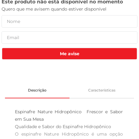
leite pó
Me avise
Descrição
Características
Espinafre Nature Hidropônico  Frescor e Sabor 
em Sua Mesa

Qualidade e Sabor do Espinafre Hidropônico  

O espinafre Nature Hidropônico é uma opção 