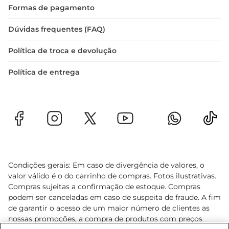
Formas de pagamento
Dúvidas frequentes (FAQ)
Política de troca e devolução
Política de entrega
Condições gerais: Em caso de divergência de valores, o
valor válido é o do carrinho de compras. Fotos ilustrativas.
Compras sujeitas a confirmação de estoque. Compras
podem ser canceladas em caso de suspeita de fraude. A fim
de garantir o acesso de um maior número de clientes as
nossas promoções, a compra de produtos com preços