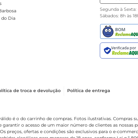
s
Segunda à Sexta:
Barbosa
Sábados: 8h às 18
 do Dia
lítica de troca e devolução
Política de entrega
válido é o do carrinho de compras. Fotos ilustrativas. Compras 
de garantir o acesso de um maior número de clientes as nossa
 Os preços, ofertas e condições são exclusivos para o e-commerc