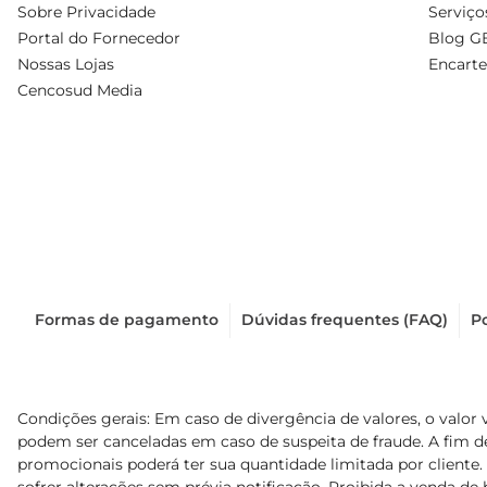
Sobre Privacidade
Serviço
Portal do Fornecedor
Blog G
Nossas Lojas
Encarte
Cencosud Media
Formas de pagamento
Dúvidas frequentes (FAQ)
Po
Condições gerais: Em caso de divergência de valores, o valor 
podem ser canceladas em caso de suspeita de fraude. A fim 
promocionais poderá ter sua quantidade limitada por cliente.