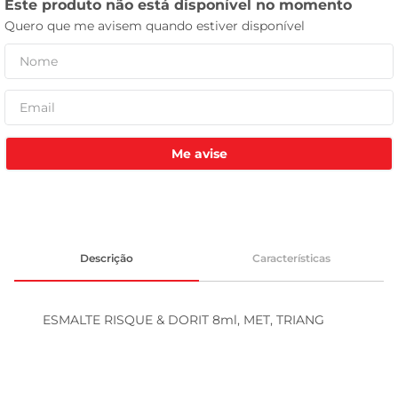
celular
Me avise
Descrição
Características
ESMALTE RISQUE & DORIT 8ml, MET, TRIANG