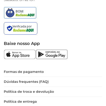
Baixe nosso App
Formas de pagamento
Dúvidas frequentes (FAQ)
Política de troca e devolução
Política de entrega