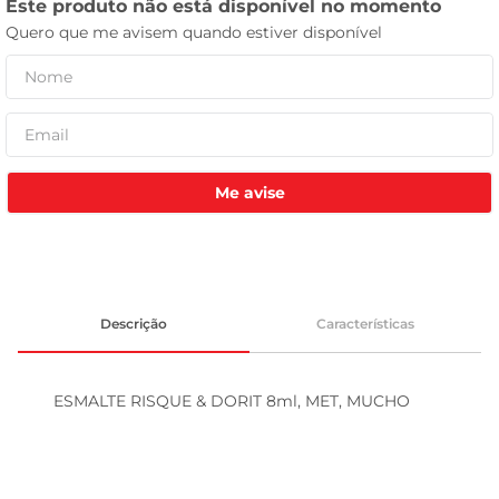
tv
Me avise
Descrição
Características
ESMALTE RISQUE & DORIT 8ml, MET, MUCHO