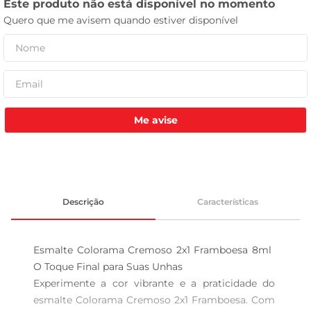
tv
Me avise
Descrição
Características
Esmalte Colorama Cremoso 2x1 Framboesa 8ml  
O Toque Final para Suas Unhas

Experimente a cor vibrante e a praticidade do 
esmalte Colorama Cremoso 2x1 Framboesa. Com 