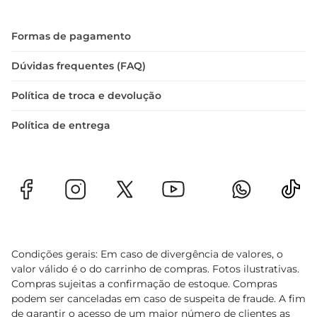
Formas de pagamento
Dúvidas frequentes (FAQ)
Política de troca e devolução
Política de entrega
Condições gerais: Em caso de divergência de valores, o
valor válido é o do carrinho de compras. Fotos ilustrativas.
Compras sujeitas a confirmação de estoque. Compras
podem ser canceladas em caso de suspeita de fraude. A fim
de garantir o acesso de um maior número de clientes as