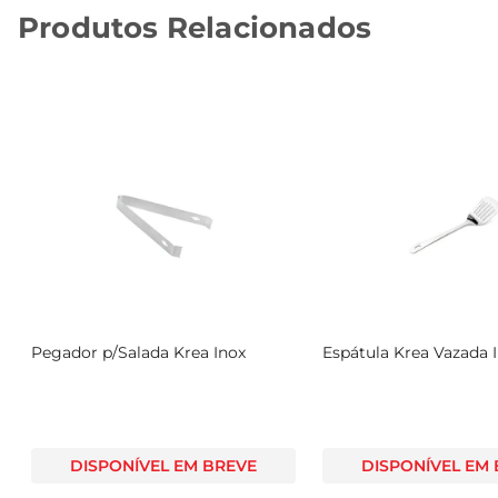
Produtos Relacionados
Pegador p/Salada Krea Inox
Espátula Krea Vazada 
DISPONÍVEL EM BREVE
DISPONÍVEL EM