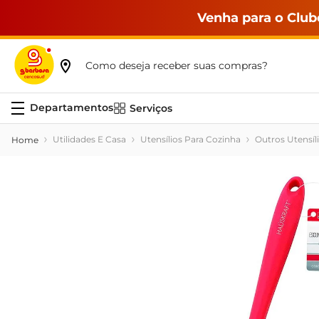
Venha para o Club
Como deseja receber suas compras?
Serviços
Utilidades E Casa
Utensílios Para Cozinha
Outros Utensíl