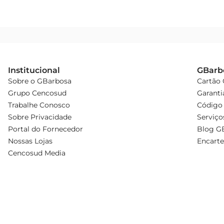
Institucional
GBarb
Sobre o GBarbosa
Cartão
Grupo Cencosud
Garanti
Trabalhe Conosco
Código 
Sobre Privacidade
Serviço
Portal do Fornecedor
Blog G
Nossas Lojas
Encarte
Cencosud Media