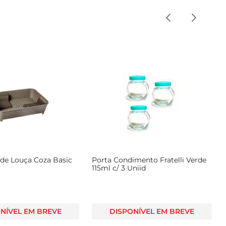
 de Louça Coza Basic
Porta Condimento Fratelli Verde
115ml c/ 3 Uniid
NÍVEL EM BREVE
DISPONÍVEL EM BREVE