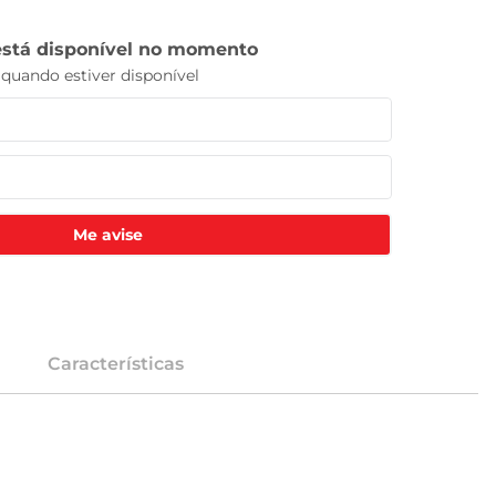
Me avise
Características