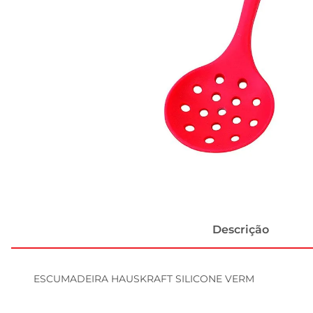
Descrição
ESCUMADEIRA HAUSKRAFT SILICONE VERM