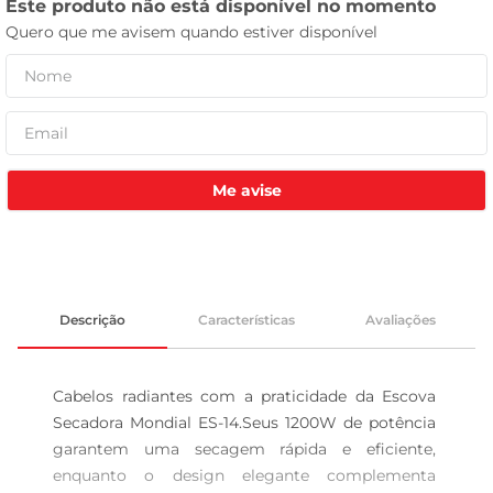
tv
Me avise
Descrição
Características
Avaliações
Cabelos radiantes com a praticidade da Escova 
Secadora Mondial ES-14.Seus 1200W de potência 
garantem uma secagem rápida e eficiente, 
enquanto o design elegante complementa 