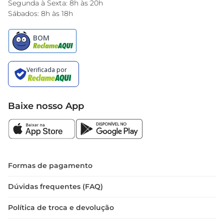
Segunda à Sexta: 8h às 20h
Sábados: 8h às 18h
Baixe nosso App
Formas de pagamento
Dúvidas frequentes (FAQ)
Política de troca e devolução