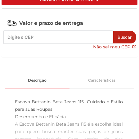
celular
Valor e prazo de entrega
Buscar
Não sei meu CEP
Descrição
Características
Escova Bettanin Beta Jeans 115  Cuidado e Estilo 
para suas Roupas

Desempenho e Eficácia  

A Escova Bettanin Beta Jeans 115 é a escolha ideal 
para quem busca manter suas peças de jeans 