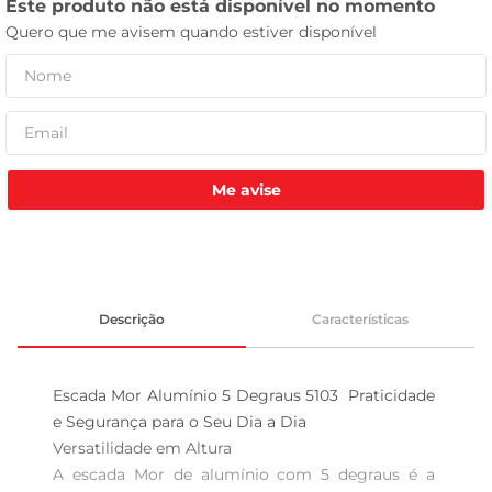
celular
Me avise
Descrição
Características
Escada Mor Alumínio 5 Degraus 5103  Praticidade 
e Segurança para o Seu Dia a Dia

Versatilidade em Altura  

A escada Mor de alumínio com 5 degraus é a 