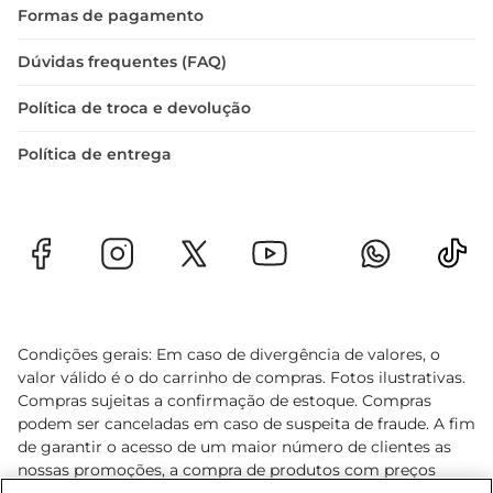
Formas de pagamento
Dúvidas frequentes (FAQ)
Política de troca e devolução
Política de entrega
Condições gerais: Em caso de divergência de valores, o
valor válido é o do carrinho de compras. Fotos ilustrativas.
Compras sujeitas a confirmação de estoque. Compras
podem ser canceladas em caso de suspeita de fraude. A fim
de garantir o acesso de um maior número de clientes as
nossas promoções, a compra de produtos com preços