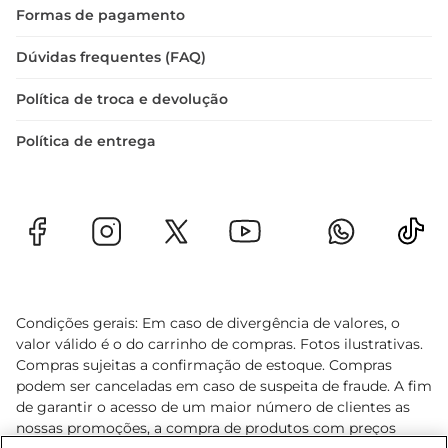
Formas de pagamento
Dúvidas frequentes (FAQ)
Política de troca e devolução
Política de entrega
Condições gerais: Em caso de divergência de valores, o
valor válido é o do carrinho de compras. Fotos ilustrativas.
Compras sujeitas a confirmação de estoque. Compras
podem ser canceladas em caso de suspeita de fraude. A fim
de garantir o acesso de um maior número de clientes as
nossas promoções, a compra de produtos com preços