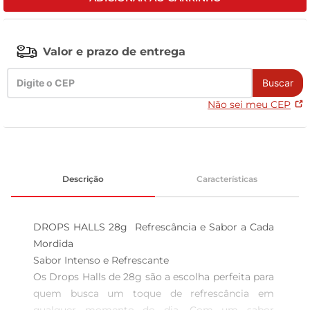
celular
Valor e prazo de entrega
Buscar
Não sei meu CEP
Descrição
Características
DROPS HALLS 28g  Refrescância e Sabor a Cada 
Mordida

Sabor Intenso e Refrescante  

Os Drops Halls de 28g são a escolha perfeita para 
quem busca um toque de refrescância em 