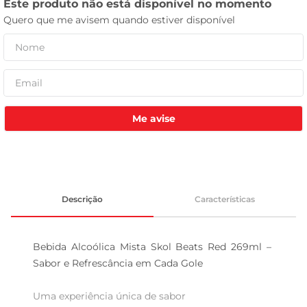
tv
Me avise
Descrição
Características
Bebida Alcoólica Mista Skol Beats Red 269ml – 
Sabor e Refrescância em Cada Gole

Uma experiência única de sabor  
