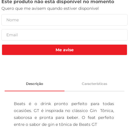
leite pó
Me avise
Descrição
Características
Beats é o drink pronto perfeito para todas 
ocasiões. GT é inspirada no clássico Gin  Tônica, 
saborosa e pronta para beber. O feat perfeito 
entre o sabor de gin e tônica de Beats GT