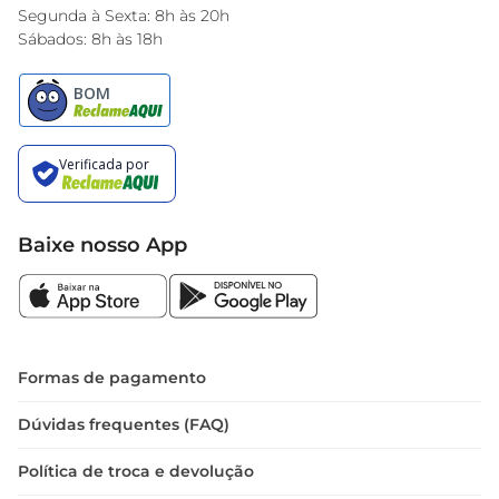
Encarte do Dia
Segunda à Sexta: 8h às 20h
Sábados: 8h às 18h
Baixe nosso App
Formas de pagamento
Dúvidas frequentes (FAQ)
Política de troca e devolução