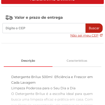
celular
Valor e prazo de entrega
Buscar
Não sei meu CEP
Descrição
Características
Detergente Brilux 500ml  Eficiência e Frescor em 
Cada Lavagem

Limpeza Poderosa para o Seu Dia a Dia  

O Detergente Brilux é a escolha ideal para quem 
busca uma limpeza eficaz e prática em casa. Com 