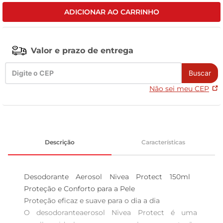
ADICIONAR AO CARRINHO
tv
Valor e prazo de entrega
Buscar
Não sei meu CEP
Descrição
Características
Desodorante Aerosol Nivea Protect 150ml  
Proteção e Conforto para a Pele

Proteção eficaz e suave para o dia a dia  

O desodoranteaerosol Nivea Protect é uma 