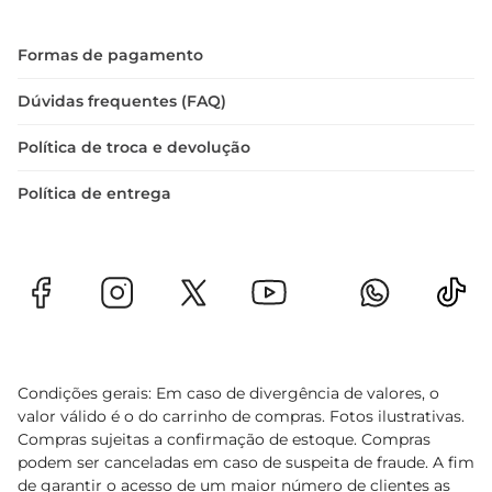
 Livre de álcool: Sim
Formas de pagamento
Dúvidas frequentes (FAQ)
Política de troca e devolução
Política de entrega
Condições gerais: Em caso de divergência de valores, o
valor válido é o do carrinho de compras. Fotos ilustrativas.
Compras sujeitas a confirmação de estoque. Compras
podem ser canceladas em caso de suspeita de fraude. A fim
de garantir o acesso de um maior número de clientes as