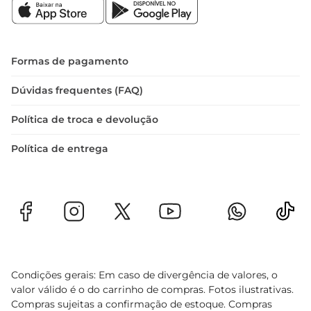
Formas de pagamento
Dúvidas frequentes (FAQ)
Política de troca e devolução
Política de entrega
Condições gerais: Em caso de divergência de valores, o
valor válido é o do carrinho de compras. Fotos ilustrativas.
Compras sujeitas a confirmação de estoque. Compras