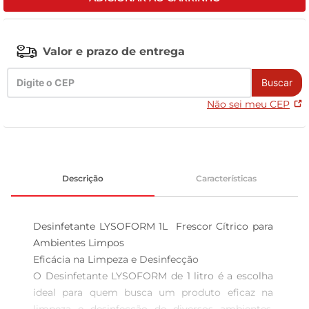
leite pó
Valor e prazo de entrega
Buscar
Não sei meu CEP
Descrição
Características
Desinfetante LYSOFORM 1L  Frescor Cítrico para 
Ambientes Limpos

Eficácia na Limpeza e Desinfecção  

O Desinfetante LYSOFORM de 1 litro é a escolha 
ideal para quem busca um produto eficaz na 