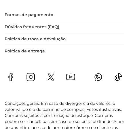
Formas de pagamento
Dúvidas frequentes (FAQ)
Política de troca e devolução
Política de entrega
Condições gerais: Em caso de divergência de valores, o
valor válido é o do carrinho de compras. Fotos ilustrativas.
Compras sujeitas a confirmação de estoque. Compras
podem ser canceladas em caso de suspeita de fraude. A fim
de garantir o acesso de um maior número de clientes as