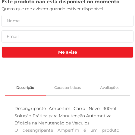
celular
Me avise
Descrição
Características
Avaliações
Desengripante Amperfim Carro Novo 300ml  
Solução Prática para Manutenção Automotiva

Eficácia na Manutenção de Veículos  

O desengripante Amperfim é um produto 