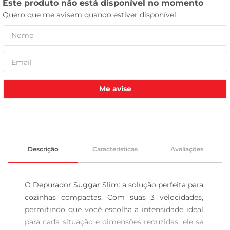
celular
Me avise
Descrição
Características
Avaliações
O Depurador Suggar Slim: a solução perfeita para 
cozinhas compactas. Com suas 3 velocidades, 
permitindo que você escolha a intensidade ideal 
para cada situação e dimensões reduzidas, ele se 