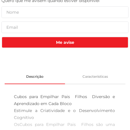
leite pó
Me avise
Descrição
Características
Cubos para Empilhar Pais  Filhos  Diversão e 
Aprendizado em Cada Bloco

Estimule a Criatividade e o Desenvolvimento 
Cognitivo  

OsCubos para Empilhar Pais  Filhos são uma 