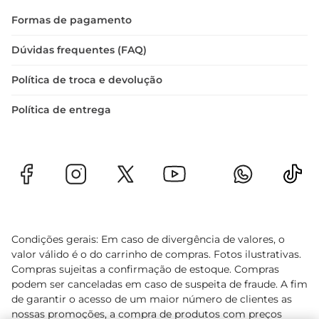
Formas de pagamento
Dúvidas frequentes (FAQ)
Política de troca e devolução
Política de entrega
Condições gerais: Em caso de divergência de valores, o
valor válido é o do carrinho de compras. Fotos ilustrativas.
Compras sujeitas a confirmação de estoque. Compras
podem ser canceladas em caso de suspeita de fraude. A fim
de garantir o acesso de um maior número de clientes as
nossas promoções, a compra de produtos com preços