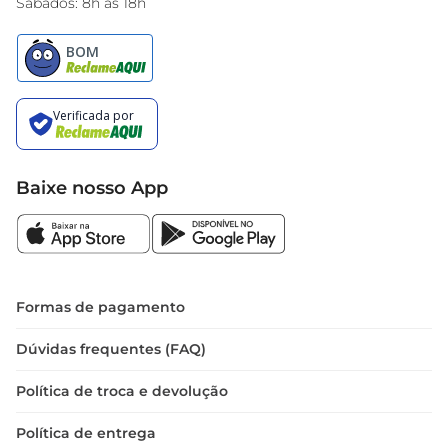
Sábados: 8h às 18h
Baixe nosso App
Formas de pagamento
Dúvidas frequentes (FAQ)
Política de troca e devolução
Política de entrega