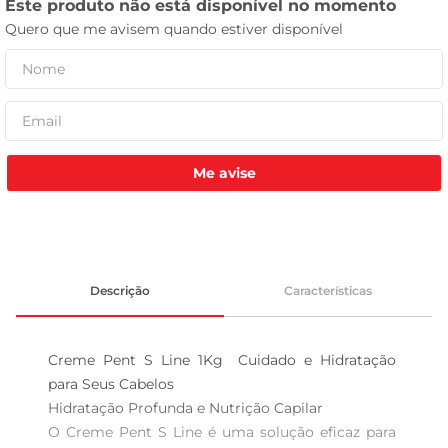
tv
Me avise
Descrição
Características
Creme Pent S Line 1Kg  Cuidado e Hidratação 
para Seus Cabelos

Hidratação Profunda e Nutrição Capilar  

O Creme Pent S Line é uma solução eficaz para 