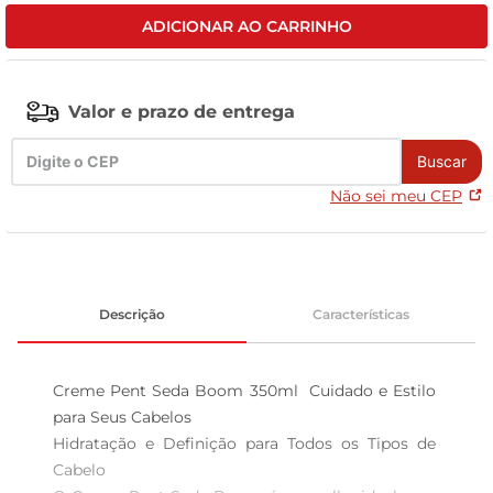
ADICIONAR AO CARRINHO
tv
Valor e prazo de entrega
Buscar
Não sei meu CEP
Descrição
Características
Creme Pent Seda Boom 350ml  Cuidado e Estilo 
para Seus Cabelos

Hidratação e Definição para Todos os Tipos de 
Cabelo  
