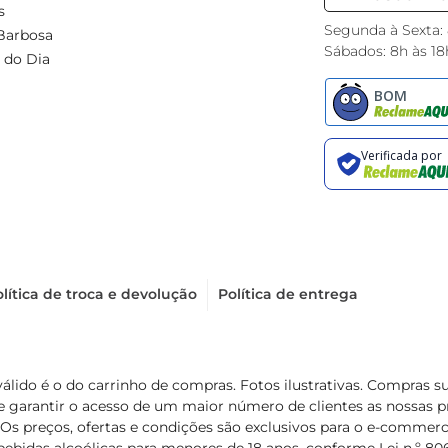
s
Segunda à Sexta:
Barbosa
Sábados: 8h às 18
 do Dia
lítica de troca e devolução
Política de entrega
válido é o do carrinho de compras. Fotos ilustrativas. Compras 
de garantir o acesso de um maior número de clientes as nossa
 Os preços, ofertas e condições são exclusivos para o e-commerc