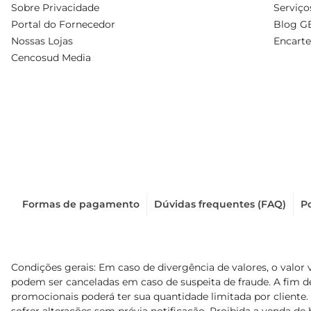
Sobre Privacidade
Serviço
Portal do Fornecedor
Blog G
Nossas Lojas
Encarte
Cencosud Media
Formas de pagamento
Dúvidas frequentes (FAQ)
Po
Condições gerais: Em caso de divergência de valores, o valor 
podem ser canceladas em caso de suspeita de fraude. A fim 
promocionais poderá ter sua quantidade limitada por cliente.