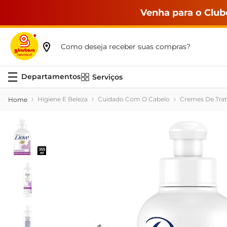
Venha para o Club
Como deseja receber suas compras?
Serviços
Higiene E Beleza
Cuidado Com O Cabelo
Cremes De Tra