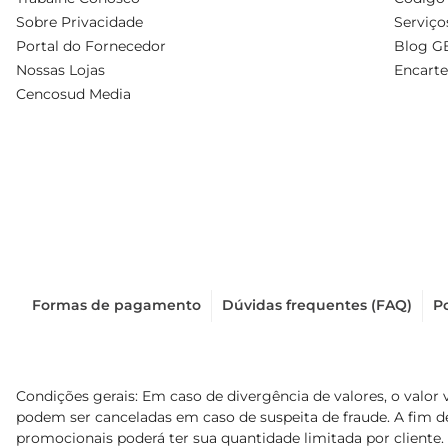
Sobre Privacidade
Serviço
Portal do Fornecedor
Blog G
Nossas Lojas
Encarte
Cencosud Media
Formas de pagamento
Dúvidas frequentes (FAQ)
Po
Condições gerais: Em caso de divergência de valores, o valor 
podem ser canceladas em caso de suspeita de fraude. A fim 
promocionais poderá ter sua quantidade limitada por cliente.