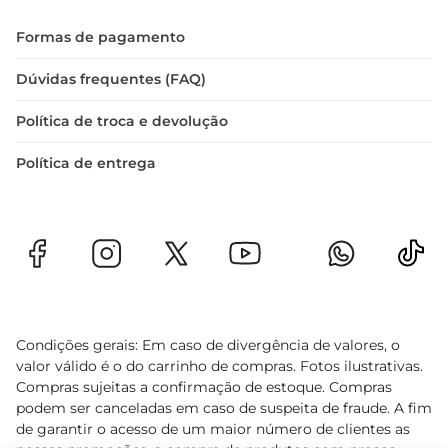
Formas de pagamento
Dúvidas frequentes (FAQ)
Política de troca e devolução
Política de entrega
Condições gerais: Em caso de divergência de valores, o
valor válido é o do carrinho de compras. Fotos ilustrativas.
Compras sujeitas a confirmação de estoque. Compras
podem ser canceladas em caso de suspeita de fraude. A fim
de garantir o acesso de um maior número de clientes as