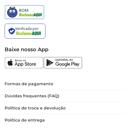
Baixe nosso App
Formas de pagamento
Dúvidas frequentes (FAQ)
Política de troca e devolução
Política de entrega